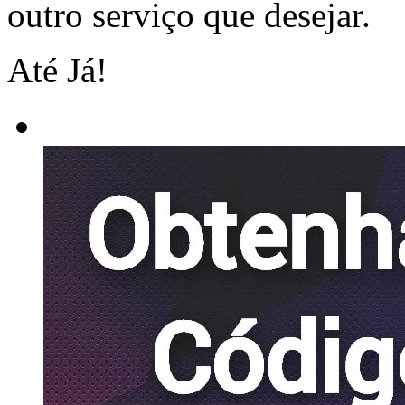
outro serviço que desejar.
Até Já!