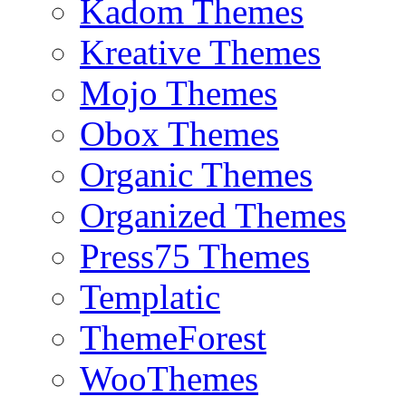
Kadom Themes
Kreative Themes
Mojo Themes
Obox Themes
Organic Themes
Organized Themes
Press75 Themes
Templatic
ThemeForest
WooThemes