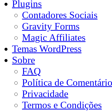
Plugins
Contadores Sociais
Gravity Forms
Magic Affiliates
Temas WordPress
Sobre
FAQ
Política de Comentári
Privacidade
Termos e Condições