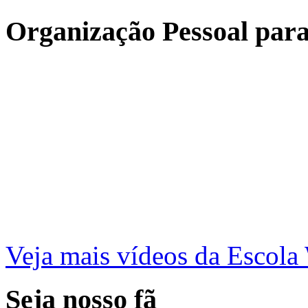
Organização Pessoal para
Veja mais vídeos da Escol
Seja nosso fã