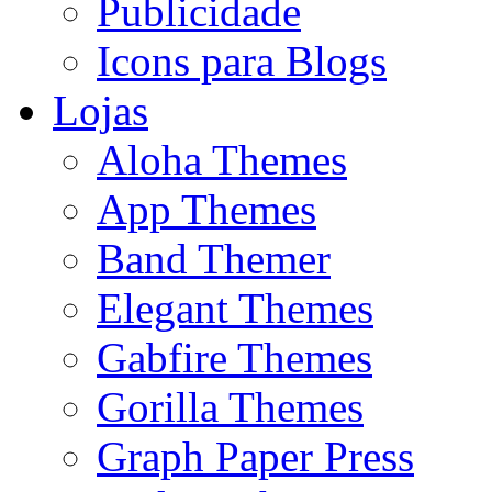
Publicidade
Icons para Blogs
Lojas
Aloha Themes
App Themes
Band Themer
Elegant Themes
Gabfire Themes
Gorilla Themes
Graph Paper Press