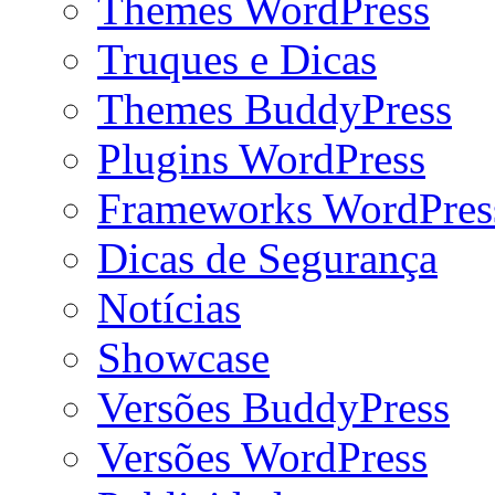
Themes WordPress
Truques e Dicas
Themes BuddyPress
Plugins WordPress
Frameworks WordPres
Dicas de Segurança
Notícias
Showcase
Versões BuddyPress
Versões WordPress