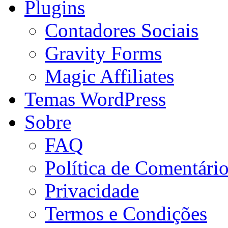
Plugins
Contadores Sociais
Gravity Forms
Magic Affiliates
Temas WordPress
Sobre
FAQ
Política de Comentári
Privacidade
Termos e Condições