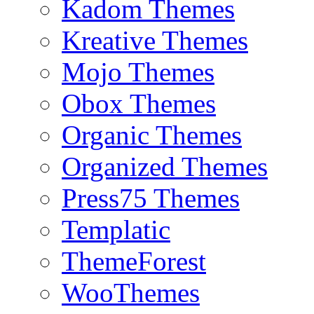
Kadom Themes
Kreative Themes
Mojo Themes
Obox Themes
Organic Themes
Organized Themes
Press75 Themes
Templatic
ThemeForest
WooThemes