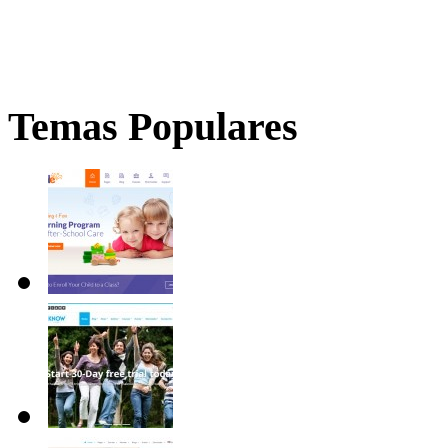
Temas Populares