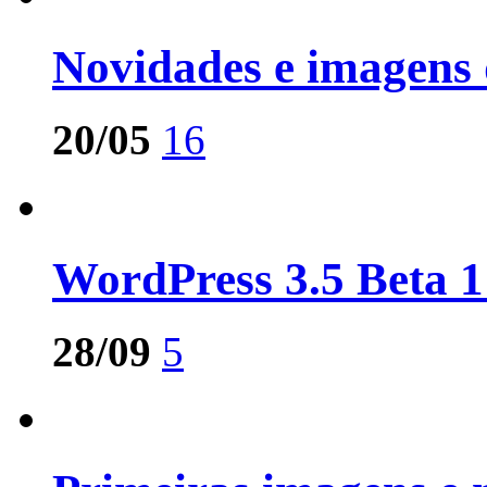
Novidades e imagens
20/05
16
WordPress 3.5 Beta 1
28/09
5