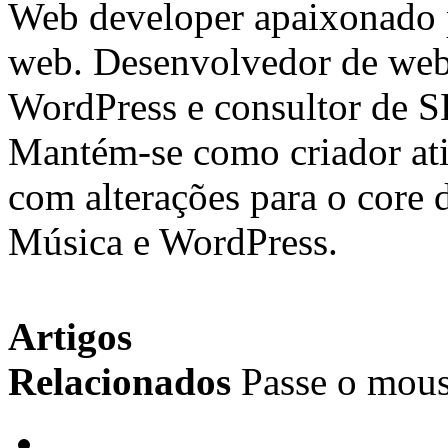
Web developer apaixonado p
web. Desenvolvedor de web
WordPress e consultor de 
Mantém-se como criador ati
com alterações para o core
Música e WordPress.
Artigos
Relacionados
Passe o mous