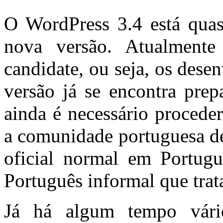
O WordPress 3.4 está quas
nova versão. Atualmente 
candidate, ou seja, os des
versão já se encontra prep
ainda é necessário procede
a comunidade portuguesa de
oficial normal em Portug
Português informal que trat
Já há algum tempo vário