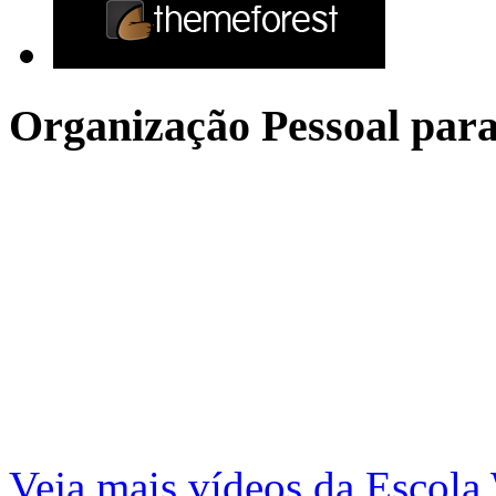
Organização Pessoal para
Veja mais vídeos da Escol