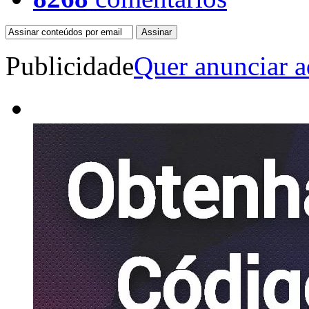
Publicidade
Quer anunciar a