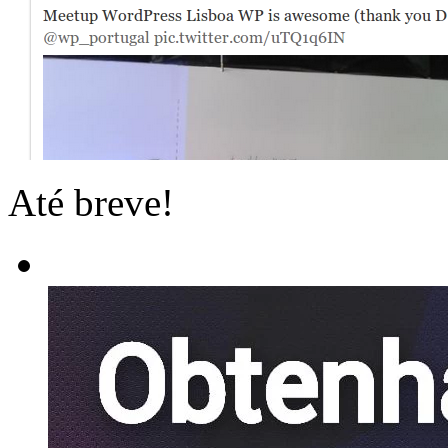
Até breve!