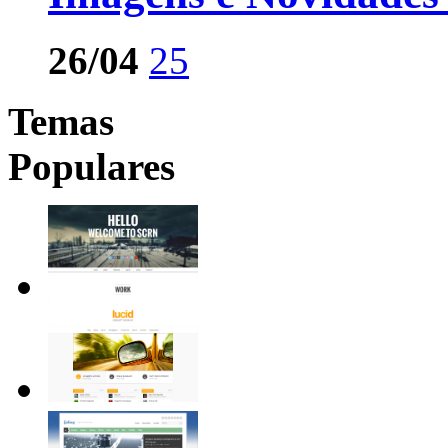
26/04
25
Temas
Populares