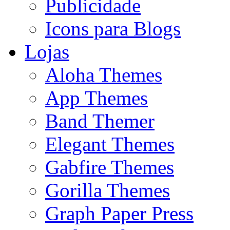
Publicidade
Icons para Blogs
Lojas
Aloha Themes
App Themes
Band Themer
Elegant Themes
Gabfire Themes
Gorilla Themes
Graph Paper Press