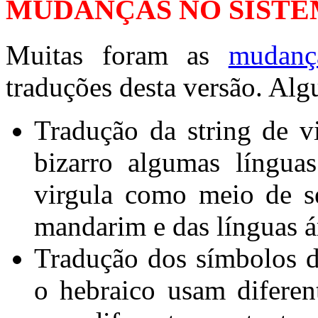
MUDANÇAS NO SISTE
Muitas foram as
mudanç
traduções desta versão. Alg
Tradução da string de 
bizarro algumas língua
virgula como meio de s
mandarim e das línguas á
Tradução dos símbolos d
o hebraico usam diferen