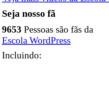
Seja nosso fã
9653
Pessoas são fãs da
Escola WordPress
Incluindo: