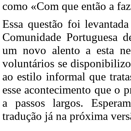
como «Com que então a faz
Essa questão foi levantad
Comunidade Portuguesa de
um novo alento a esta n
voluntários se disponibiliz
ao estilo informal que trat
esse acontecimento que o 
a passos largos. Esperam
tradução já na próxima ver