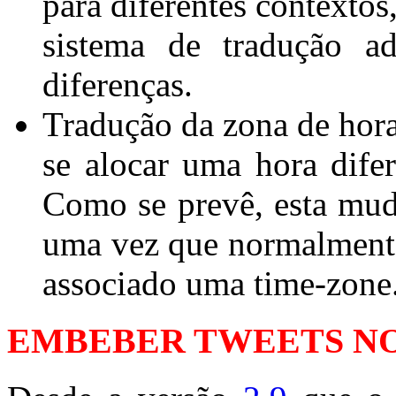
para diferentes contextos
sistema de tradução ad
diferenças.
Tradução da zona de hora 
se alocar uma hora dife
Como se prevê, esta mud
uma vez que normalmente
associado uma time-zone
EMBEBER TWEETS NO