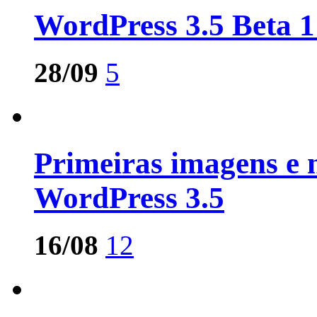
WordPress 3.5 Beta 1
28/09
5
Primeiras imagens e 
WordPress 3.5
16/08
12