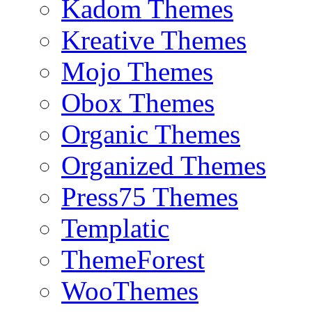
Kadom Themes
Kreative Themes
Mojo Themes
Obox Themes
Organic Themes
Organized Themes
Press75 Themes
Templatic
ThemeForest
WooThemes