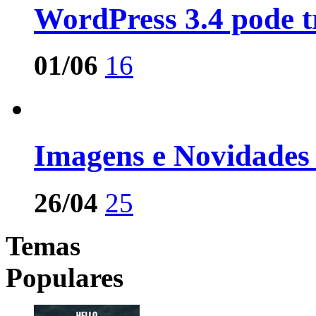
WordPress 3.4 pode tr
01/06
16
Imagens e Novidades
26/04
25
Temas
Populares