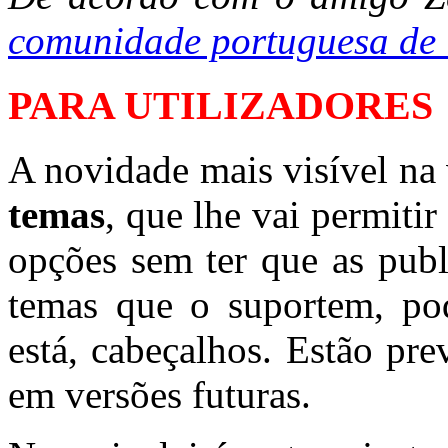
comunidade portuguesa de
PARA UTILIZADORES
A novidade mais visível na 
temas
, que lhe vai permitir
opções sem ter que as publ
temas que o suportem, pod
está, cabeçalhos. Estão pre
em versões futuras.