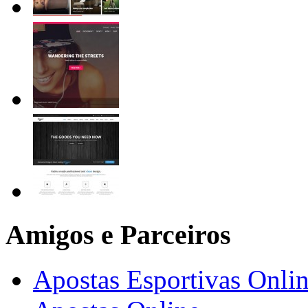
Amigos e Parceiros
Apostas Esportivas Onli