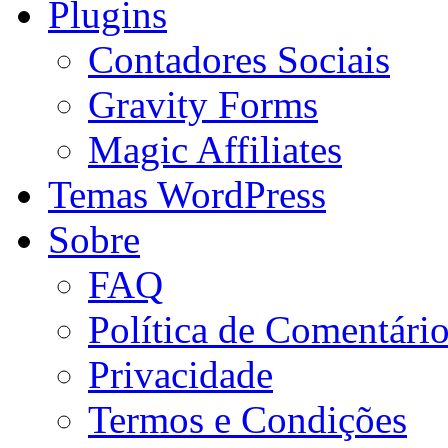
Plugins
Contadores Sociais
Gravity Forms
Magic Affiliates
Temas WordPress
Sobre
FAQ
Política de Comentári
Privacidade
Termos e Condições