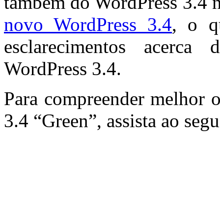
também do WordPress 3.4 n
novo WordPress 3.4
, o q
esclarecimentos acerca 
WordPress 3.4.
Para compreender melhor o
3.4 “Green”, assista ao segu