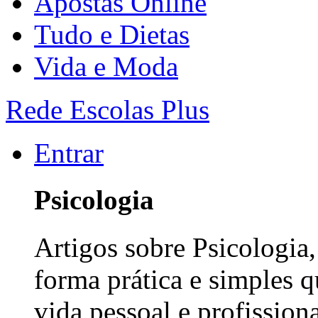
Apostas Online
Tudo e Dietas
Vida e Moda
Rede Escolas Plus
Entrar
Psicologia
Artigos sobre Psicologia
forma prática e simples 
vida pessoal e profissiona