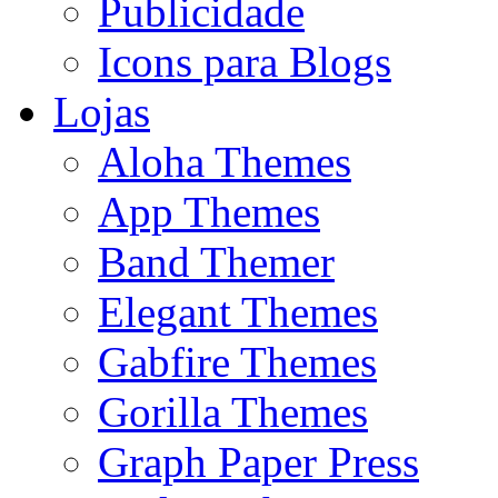
Publicidade
Icons para Blogs
Lojas
Aloha Themes
App Themes
Band Themer
Elegant Themes
Gabfire Themes
Gorilla Themes
Graph Paper Press