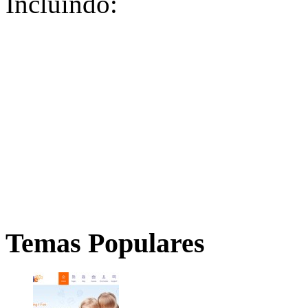
Incluindo:
Temas Populares