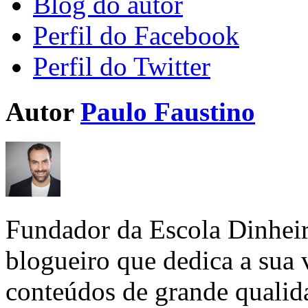
Blog do autor
Perfil do Facebook
Perfil do Twitter
Autor
Paulo Faustino
Fundador da Escola Dinhei
blogueiro que dedica a sua 
conteúdos de grande qualid