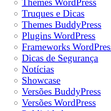
Themes WordPress
Truques e Dicas
Themes BuddyPress
Plugins WordPress
Frameworks WordPres
Dicas de Segurança
Notícias
Showcase
Versões BuddyPress
Versões WordPress