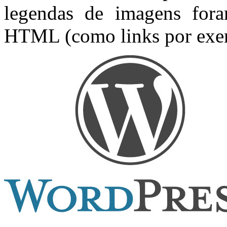
legendas de imagens fora
HTML (como links por exe