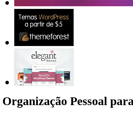
Organização Pessoal para