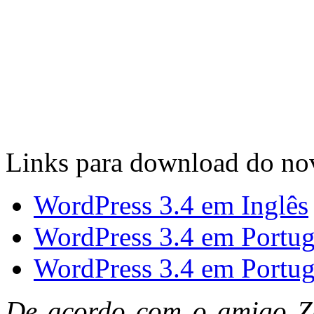
Links para download do no
WordPress 3.4 em Inglês
WordPress 3.4 em Portug
WordPress 3.4 em Portug
De acordo com o amigo Z