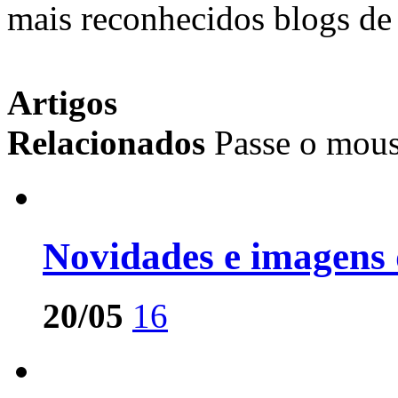
mais reconhecidos blogs de 
Artigos
Relacionados
Passe o mous
Novidades e imagens
20/05
16