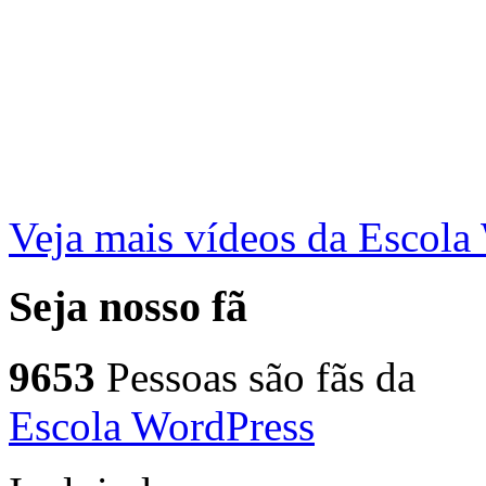
Veja mais vídeos da Escol
Seja nosso fã
9653
Pessoas são fãs da
Escola WordPress