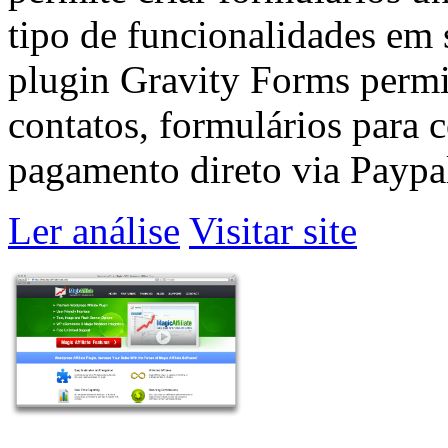
tipo de funcionalidades em 
plugin Gravity Forms permit
contatos, formulários para
pagamento direto via Paypal
Ler análise
Visitar site