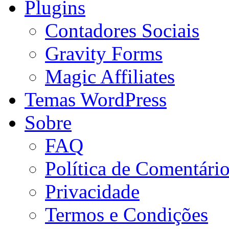
Plugins
Contadores Sociais
Gravity Forms
Magic Affiliates
Temas WordPress
Sobre
FAQ
Política de Comentári
Privacidade
Termos e Condições