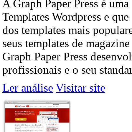
A Graph Paper Press é uma
Templates Wordpress e que 
dos templates mais popula
seus templates de magazine 
Graph Paper Press desenvol
profissionais e o seu standar
Ler análise
Visitar site