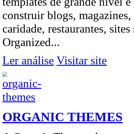
templates de grande nível e 
construir blogs, magazines,
caridade, restaurantes, sites
Organized...
Ler análise
Visitar site
ORGANIC THEMES