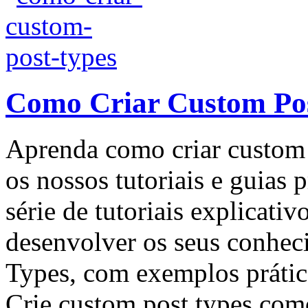
Como Criar Custom Po
Aprenda como criar custom
os nossos tutoriais e guias 
série de tutoriais explicati
desenvolver os seus conhec
Types, com exemplos prátic
Crie custom post types com