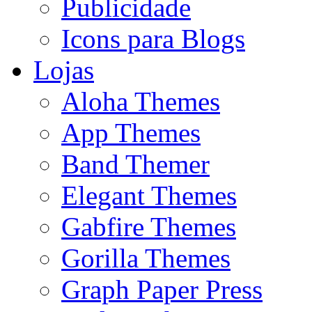
Publicidade
Icons para Blogs
Lojas
Aloha Themes
App Themes
Band Themer
Elegant Themes
Gabfire Themes
Gorilla Themes
Graph Paper Press