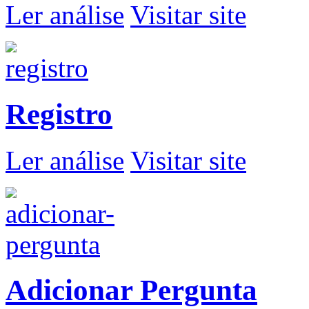
Ler análise
Visitar site
Registro
Ler análise
Visitar site
Adicionar Pergunta