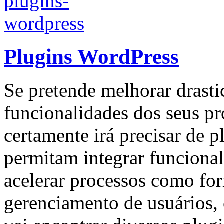
Plugins WordPress
Se pretende melhorar drasti
funcionalidades dos seus p
certamente irá precisar de p
permitam integrar funciona
acelerar processos como for
gerenciamento de usuários, 