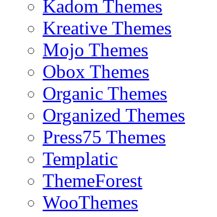
Kadom Themes
Kreative Themes
Mojo Themes
Obox Themes
Organic Themes
Organized Themes
Press75 Themes
Templatic
ThemeForest
WooThemes