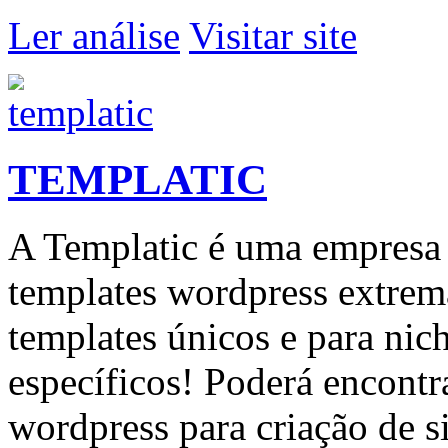
Ler análise
Visitar site
TEMPLATIC
A Templatic é uma empresa
templates wordpress extrem
templates únicos e para ni
específicos! Poderá encontr
wordpress para criação de si