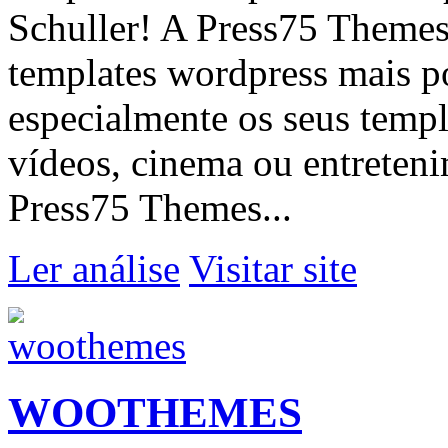
Schuller! A Press75 Themes
templates wordpress mais po
especialmente os seus templ
vídeos, cinema ou entreteni
Press75 Themes...
Ler análise
Visitar site
WOOTHEMES