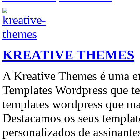
KREATIVE THEMES
A Kreative Themes é uma e
Templates Wordpress que te
templates wordpress que ma
Destacamos os seus templat
personalizados de assinante