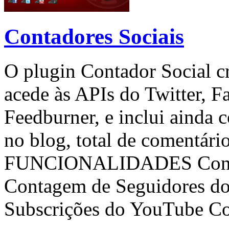
Contadores Sociais
O plugin Contador Social c
acede às APIs do Twitter, 
Feedburner, e inclui ainda 
no blog, total de comentário
FUNCIONALIDADES Conta
Contagem de Seguidores do 
Subscrições do YouTube Co