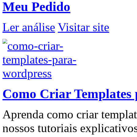
Meu Pedido
Ler análise
Visitar site
Como Criar Templates 
Aprenda como criar templat
nossos tutoriais explicativo