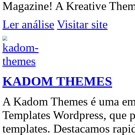
Magazine! A Kreative Themes
Ler análise
Visitar site
KADOM THEMES
A Kadom Themes é uma emp
Templates Wordpress, que p
templates. Destacamos rapi