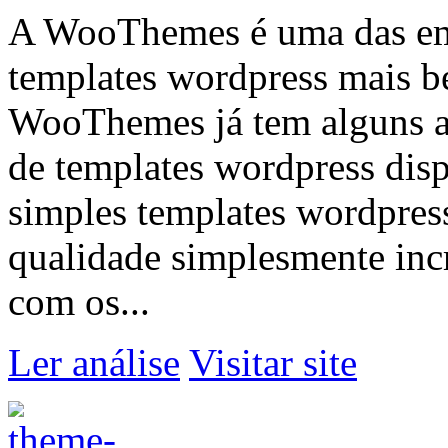
A WooThemes é uma das em
templates wordpress mais 
WooThemes já tem alguns a
de templates wordpress dis
simples templates wordpres
qualidade simplesmente inc
com os...
Ler análise
Visitar site