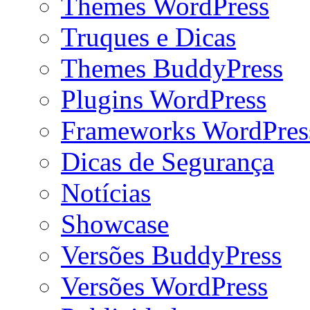
Themes WordPress
Truques e Dicas
Themes BuddyPress
Plugins WordPress
Frameworks WordPres
Dicas de Segurança
Notícias
Showcase
Versões BuddyPress
Versões WordPress