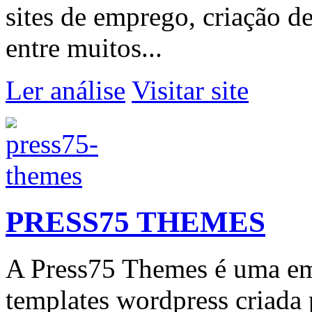
sites de emprego, criação d
entre muitos...
Ler análise
Visitar site
PRESS75 THEMES
A Press75 Themes é uma em
templates wordpress criada 