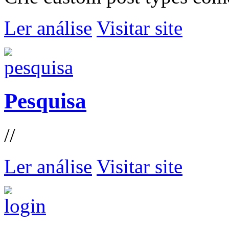
Ler análise
Visitar site
Pesquisa
//
Ler análise
Visitar site