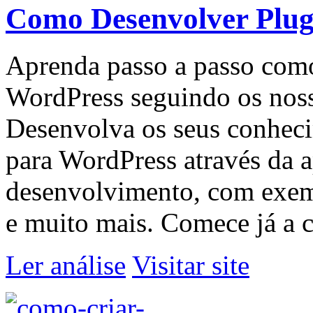
Como Desenvolver Plug
Aprenda passo a passo como
WordPress seguindo os nosso
Desenvolva os seus conheci
para WordPress através da a
desenvolvimento, com exempl
e muito mais. Comece já a cr
Ler análise
Visitar site