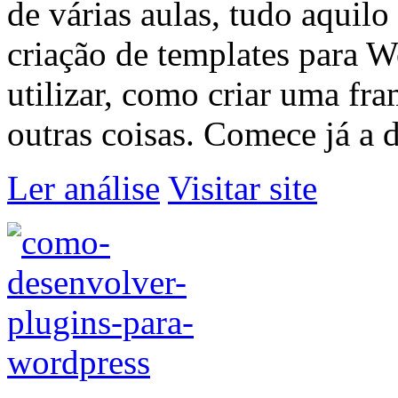
de várias aulas, tudo aquilo
criação de templates para W
utilizar, como criar uma fr
outras coisas. Comece já a 
Ler análise
Visitar site