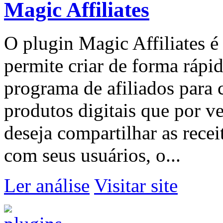
Magic Affiliates
O plugin Magic Affiliates 
permite criar de forma rápid
programa de afiliados para 
produtos digitais que por v
deseja compartilhar as rece
com seus usuários, o...
Ler análise
Visitar site