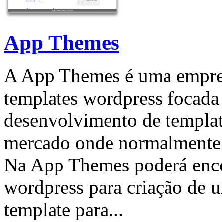
App Themes
A App Themes é uma empre
templates wordpress focada
desenvolvimento de templat
mercado onde normalmente n
Na App Themes poderá enco
wordpress para criação de u
template para...