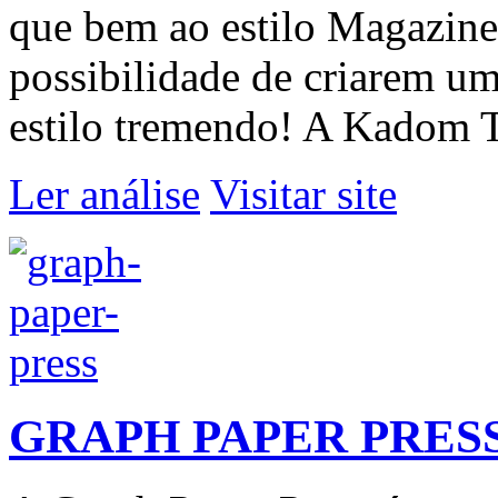
que bem ao estilo Magazine,
possibilidade de criarem 
estilo tremendo! A Kadom T
Ler análise
Visitar site
GRAPH PAPER PRES