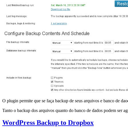
O plugin permite que se faça backup de seus arquivos e banco de d
Tanto o backup dos arquivos quanto do banco de dados podem ser age
WordPress Backup to Dropbox