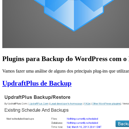
Plugins para Backup do WordPress com o
Vamos fazer uma análise de alguns dos principais plug-ins que utili
UpdraftPlus de Backup