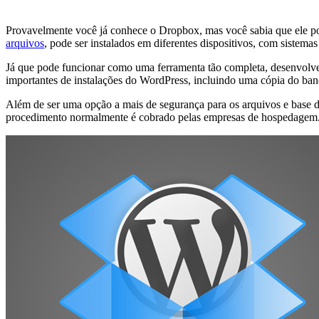
Provavelmente você já conhece o Dropbox, mas você sabia que ele 
arquivos
, pode ser instalados em diferentes dispositivos, com siste
Já que pode funcionar como uma ferramenta tão completa, desenvolve
importantes de instalações do WordPress, incluindo uma cópia do ban
Além de ser uma opção a mais de segurança para os arquivos e base 
procedimento normalmente é cobrado pelas empresas de hospedagem. 