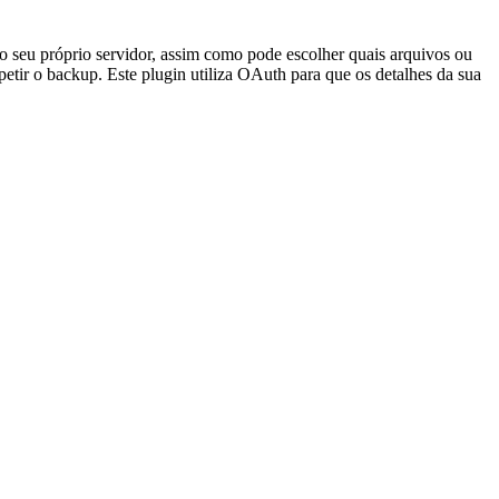
 seu próprio servidor, assim como pode escolher quais arquivos ou
etir o backup. Este plugin utiliza OAuth para que os detalhes da sua