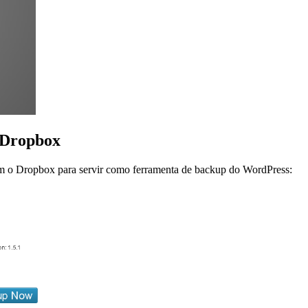
 Dropbox
zam o Dropbox para servir como ferramenta de backup do WordPress: