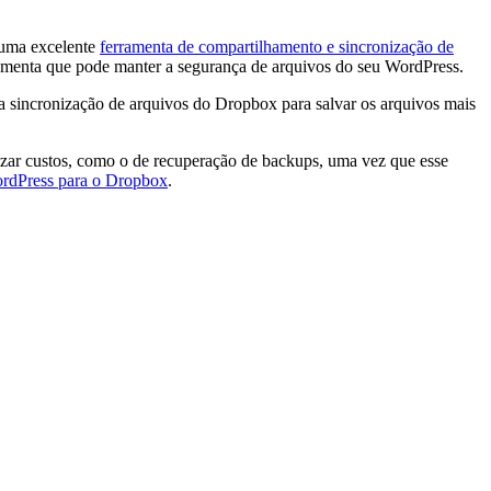
 uma excelente
ferramenta de compartilhamento e sincronização de
rramenta que pode manter a segurança de arquivos do seu WordPress.
 sincronização de arquivos do Dropbox para salvar os arquivos mais
izar custos, como o de recuperação de backups, uma vez que esse
rdPress para o Dropbox
.