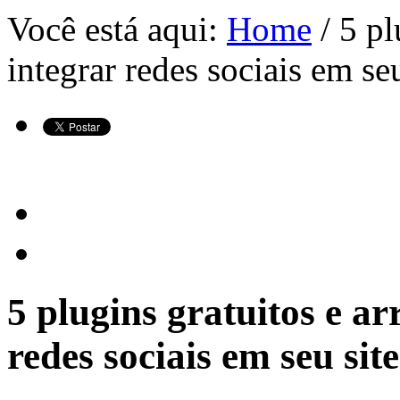
Você está aqui:
Home
/ 5 pl
integrar redes sociais em seu
5 plugins gratuitos e a
redes sociais em seu site