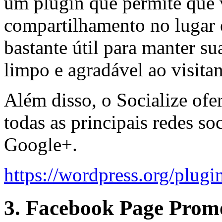
um plugin que permite que 
compartilhamento no lugar e
bastante útil para manter s
limpo e agradável ao visitan
Além disso, o Socialize ofe
todas as principais redes so
Google+.
https://wordpress.org/plugin
3. Facebook Page Prom