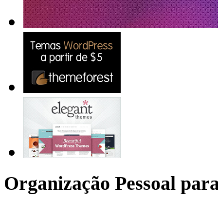
Organização Pessoal para