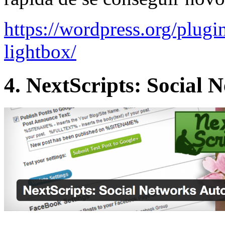
https://wordpress.org/plug
lightbox/
4. NextScripts: Social 