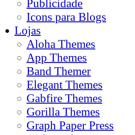
Publicidade
Icons para Blogs
Lojas
Aloha Themes
App Themes
Band Themer
Elegant Themes
Gabfire Themes
Gorilla Themes
Graph Paper Press