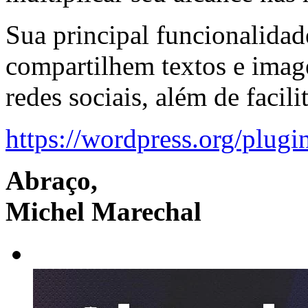
Sua principal funcionalidade
compartilhem textos e image
redes sociais, além de facili
https://wordpress.org/plug
Abraço,
Michel Marechal