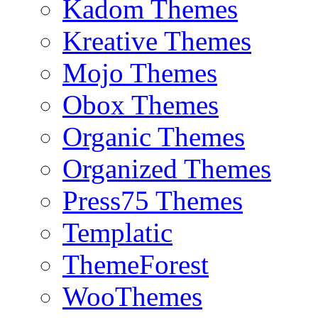
Kadom Themes
Kreative Themes
Mojo Themes
Obox Themes
Organic Themes
Organized Themes
Press75 Themes
Templatic
ThemeForest
WooThemes