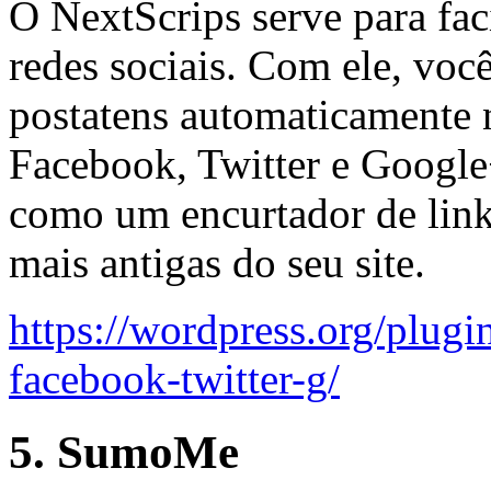
O NextScrips serve para faci
redes sociais. Com ele, voc
postatens automaticamente n
Facebook, Twitter e Google
como um encurtador de link
mais antigas do seu site.
https://wordpress.org/plugi
facebook-twitter-g/
5. SumoMe