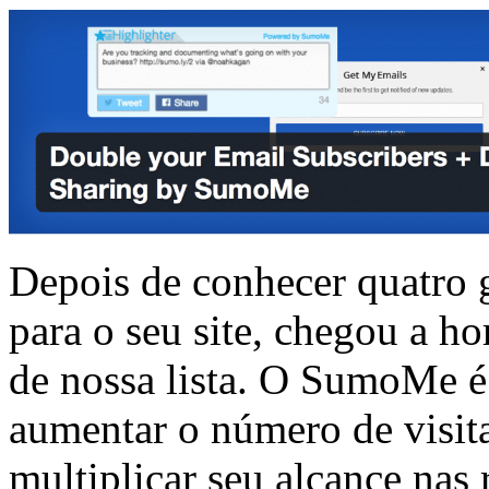
Depois de conhecer quatro g
para o seu site, chegou a h
de nossa lista. O SumoMe é 
aumentar o número de visit
multiplicar seu alcance nas 