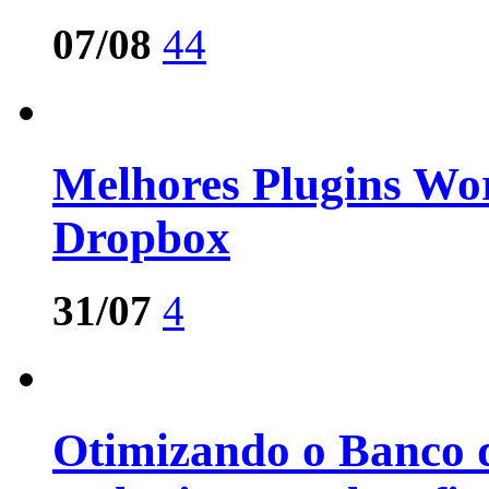
07/08
44
Melhores Plugins Wo
Dropbox
31/07
4
Otimizando o Banco 