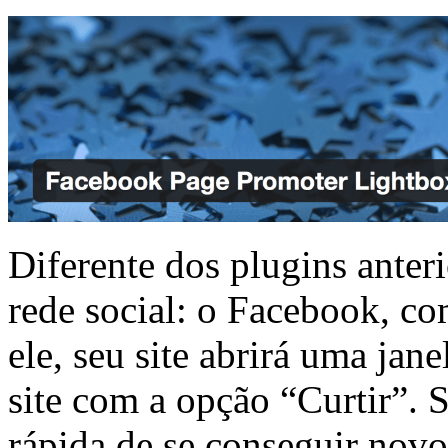
Diferente dos plugins anter
rede social: o Facebook, c
ele, seu site abrirá uma jane
site com a opção “Curtir”.
rápida de se conseguir novo