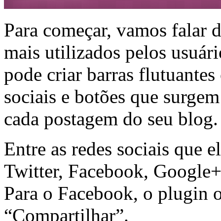
Para começar, vamos falar d
mais utilizados pelos usuá
pode criar barras flutuantes
sociais e botões que surge
cada postagem do seu blog.
Entre as redes sociais que e
Twitter, Facebook, Google+,
Para o Facebook, o plugin o
“Compartilhar”.