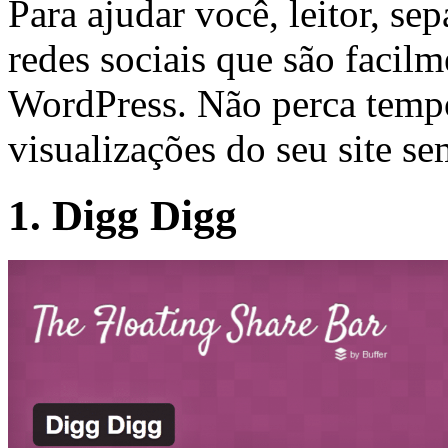
Para ajudar você, leitor, se
redes sociais que são facilm
WordPress. Não perca temp
visualizações do seu site se
1. Digg Digg