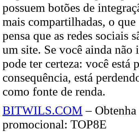
possuem botões de integraçã
mais compartilhadas, o que
pensa que as redes sociais 
um site. Se você ainda não i
pode ter certeza: você está
consequência, está perdendo
como fonte de renda.
BITWILS.COM
– Obtenha 
promocional: TOP8E