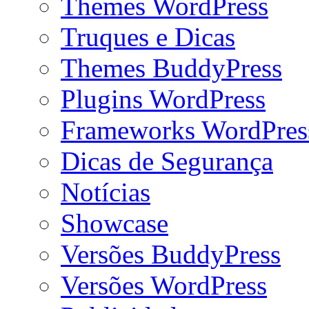
Themes WordPress
Truques e Dicas
Themes BuddyPress
Plugins WordPress
Frameworks WordPres
Dicas de Segurança
Notícias
Showcase
Versões BuddyPress
Versões WordPress