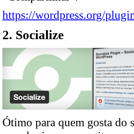
https://wordpress.org/plugi
2. Socialize
Ótimo para quem gosta do se