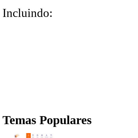
Incluindo:
Temas Populares