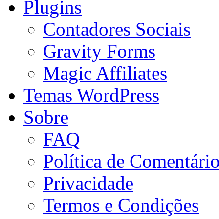
Plugins
Contadores Sociais
Gravity Forms
Magic Affiliates
Temas WordPress
Sobre
FAQ
Política de Comentári
Privacidade
Termos e Condições