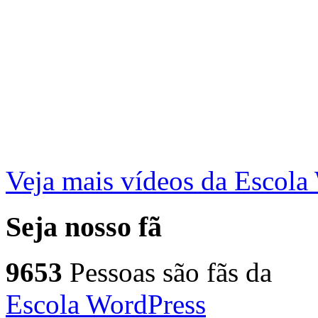
Veja mais vídeos da Escol
Seja nosso fã
9653
Pessoas são fãs da
Escola WordPress