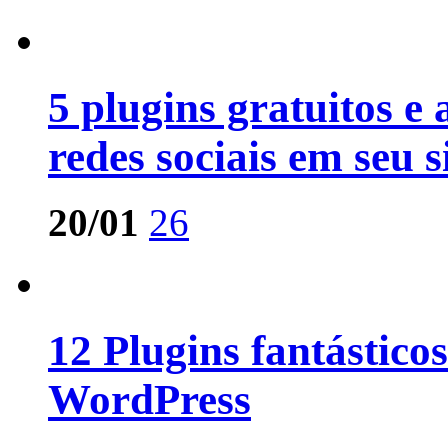
5 plugins gratuitos e
redes sociais em seu s
20/01
26
12 Plugins fantástico
WordPress