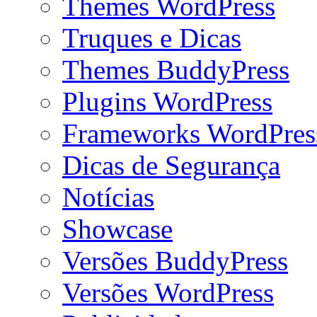
Themes WordPress
Truques e Dicas
Themes BuddyPress
Plugins WordPress
Frameworks WordPres
Dicas de Segurança
Notícias
Showcase
Versões BuddyPress
Versões WordPress