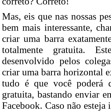
correto? Correto!
Mas, eis que nas nossas pe
bem mais interessante, c
criar uma barra exatamente
totalmente gratuita. E
desenvolvido pelos coleg
criar uma barra horizontal 
tudo é que você poderá d
gratuita, bastando enviar 
Facebook. Caso não esteja i