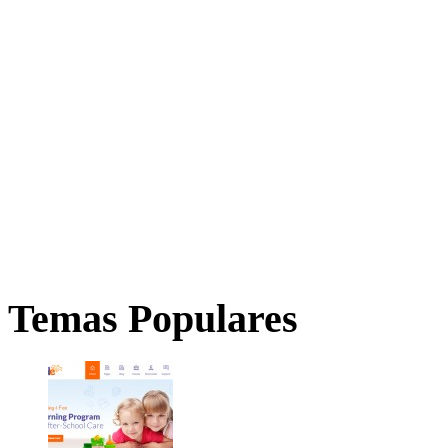
Temas Populares