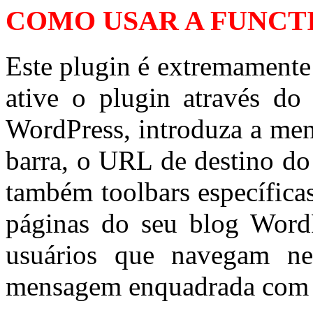
COMO USAR A FUNCT
Este plugin é extremamente f
ative o plugin através do
WordPress, introduza a men
barra, o URL de destino do 
também toolbars específica
páginas do seu blog WordP
usuários que navegam ne
mensagem enquadrada com e