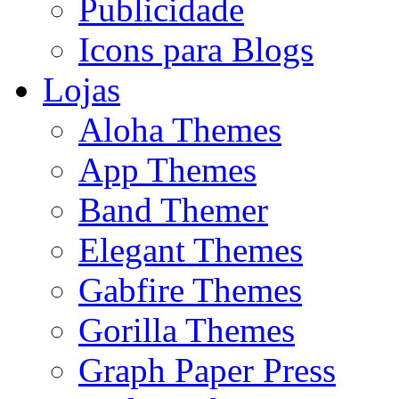
Publicidade
Icons para Blogs
Lojas
Aloha Themes
App Themes
Band Themer
Elegant Themes
Gabfire Themes
Gorilla Themes
Graph Paper Press