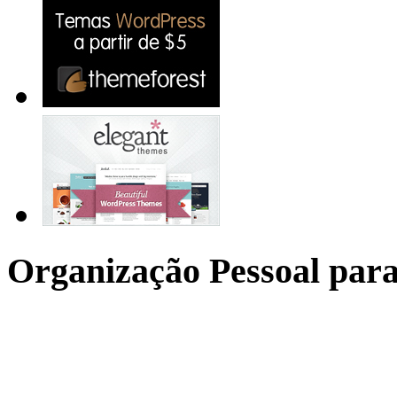
Organização Pessoal para