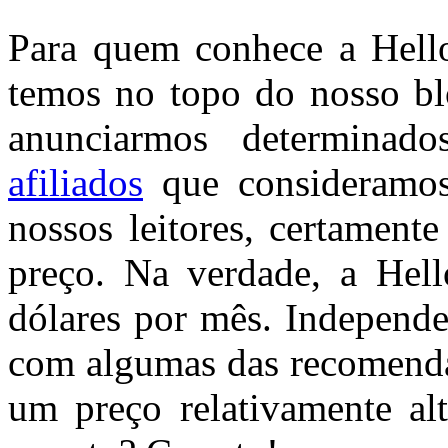
Para quem conhece a Hello 
temos no topo do nosso bl
anunciarmos determina
afiliados
que consideramos
nossos leitores, certament
preço. Na verdade, a Hell
dólares por mês. Indepen
com algumas das recomendaç
um preço relativamente al