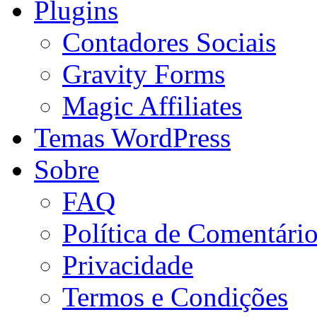
Plugins
Contadores Sociais
Gravity Forms
Magic Affiliates
Temas WordPress
Sobre
FAQ
Política de Comentári
Privacidade
Termos e Condições