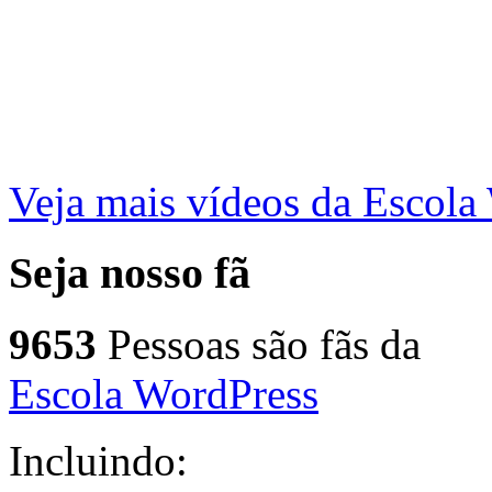
Veja mais vídeos da Escol
Seja nosso fã
9653
Pessoas são fãs da
Escola WordPress
Incluindo: