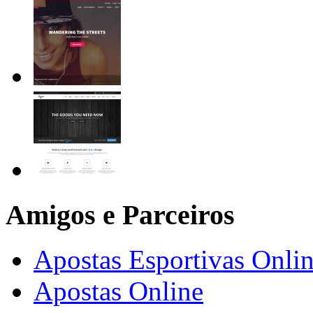
Amigos e Parceiros
Apostas Esportivas Onli
Apostas Online