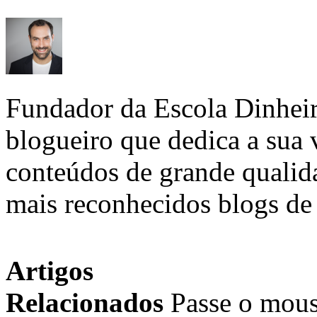
Fundador da Escola Dinhei
blogueiro que dedica a sua 
conteúdos de grande qualid
mais reconhecidos blogs de 
Artigos
Relacionados
Passe o mous