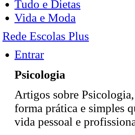
Tudo e Dietas
Vida e Moda
Rede Escolas Plus
Entrar
Psicologia
Artigos sobre Psicologia
forma prática e simples 
vida pessoal e profissiona