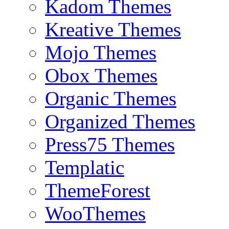
Kadom Themes
Kreative Themes
Mojo Themes
Obox Themes
Organic Themes
Organized Themes
Press75 Themes
Templatic
ThemeForest
WooThemes