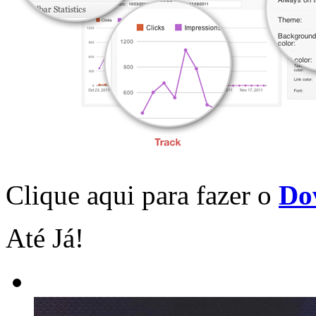
Clique aqui para fazer o
Do
Até Já!