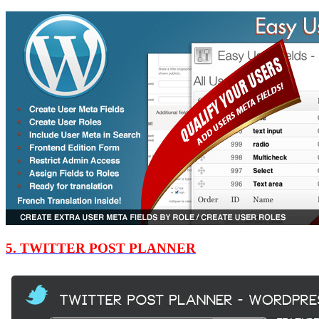
5. TWITTER POST PLANNER