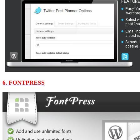
6. FONTPRESS