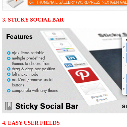
3. STICKY SOCIAL BAR
4. EASY USER FIELDS