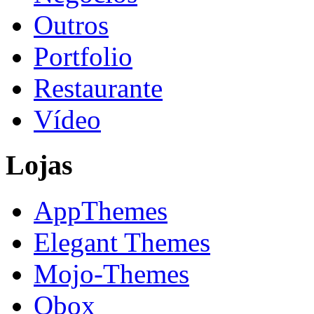
Outros
Portfolio
Restaurante
Vídeo
Lojas
AppThemes
Elegant Themes
Mojo-Themes
Obox