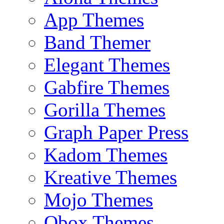
App Themes
Band Themer
Elegant Themes
Gabfire Themes
Gorilla Themes
Graph Paper Press
Kadom Themes
Kreative Themes
Mojo Themes
Obox Themes