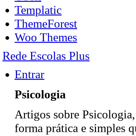
Templatic
ThemeForest
Woo Themes
Rede Escolas Plus
Entrar
Psicologia
Artigos sobre Psicologia
forma prática e simples 