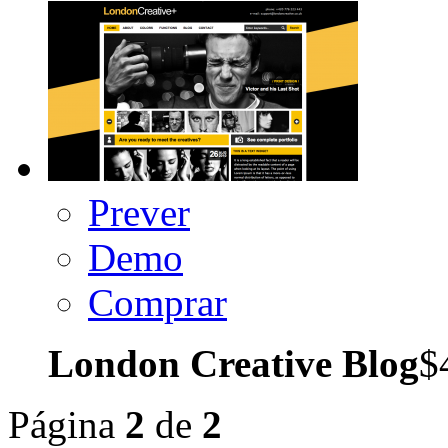
Prever
Demo
Comprar
London Creative Blog
$
Página
2
de
2