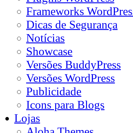
Frameworks WordPres
Dicas de Segurança
Notícias
Showcase
Versões BuddyPress
Versões WordPress
Publicidade
Icons para Blogs
Lojas
Aloha Themes