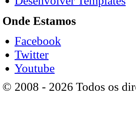
Desenvolver Templates
Onde Estamos
Facebook
Twitter
Youtube
© 2008 - 2026 Todos os dir