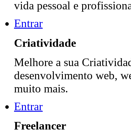
vida pessoal e profissiona
Entrar
Criatividade
Melhore a sua Criatividad
desenvolvimento web, web
muito mais.
Entrar
Freelancer