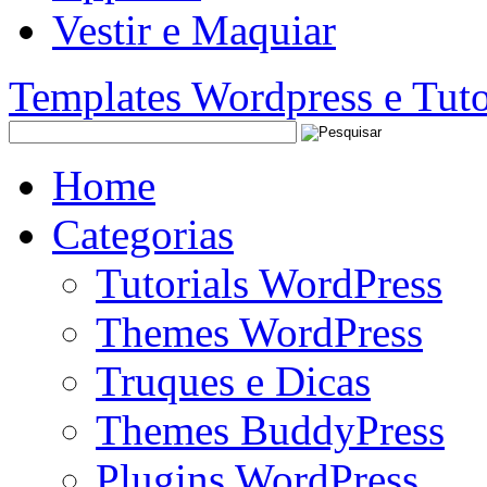
Vestir e Maquiar
Templates Wordpress e Tuto
Home
Categorias
Tutorials WordPress
Themes WordPress
Truques e Dicas
Themes BuddyPress
Plugins WordPress