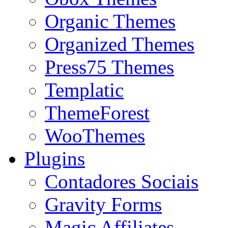
Organic Themes
Organized Themes
Press75 Themes
Templatic
ThemeForest
WooThemes
Plugins
Contadores Sociais
Gravity Forms
Magic Affiliates