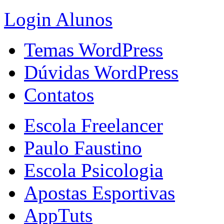
Login Alunos
Temas WordPress
Dúvidas WordPress
Contatos
Escola Freelancer
Paulo Faustino
Escola Psicologia
Apostas Esportivas
AppTuts