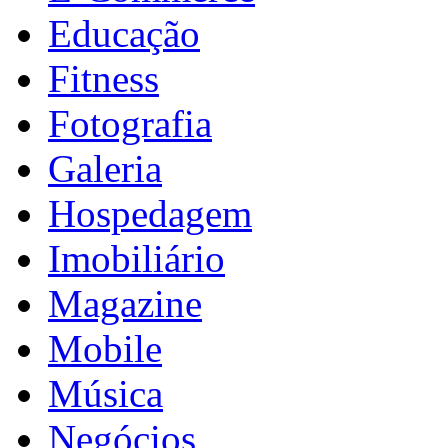
Educação
Fitness
Fotografia
Galeria
Hospedagem
Imobiliário
Magazine
Mobile
Música
Negócios