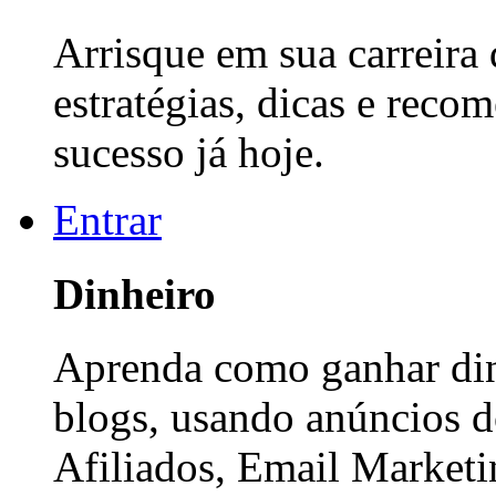
Arrisque em sua carreira
estratégias, dicas e reco
sucesso já hoje.
Entrar
Dinheiro
Aprenda como ganhar dinh
blogs, usando anúncios 
Afiliados, Email Marketi