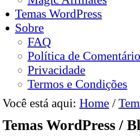
Temas WordPress
Sobre
FAQ
Política de Comentári
Privacidade
Termos e Condições
Você está aqui:
Home
/
Tem
Temas WordPress / B