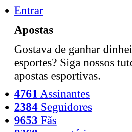
Entrar
Apostas
Gostava de ganhar dinhei
esportes? Siga nossos tut
apostas esportivas.
4761
Assinantes
2384
Seguidores
9653
Fãs