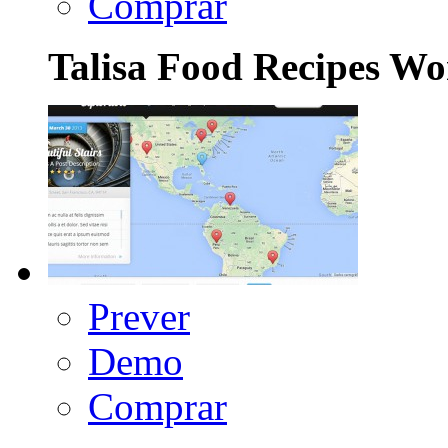
Comprar
Talisa Food Recipes W
Prever
Demo
Comprar