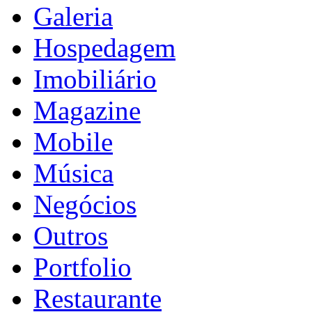
Galeria
Hospedagem
Imobiliário
Magazine
Mobile
Música
Negócios
Outros
Portfolio
Restaurante