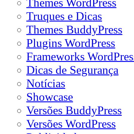
Themes WordPress
Truques e Dicas
Themes BuddyPress
Plugins WordPress
Frameworks WordPres
Dicas de Segurança
Notícias
Showcase
Versões BuddyPress
Versões WordPress