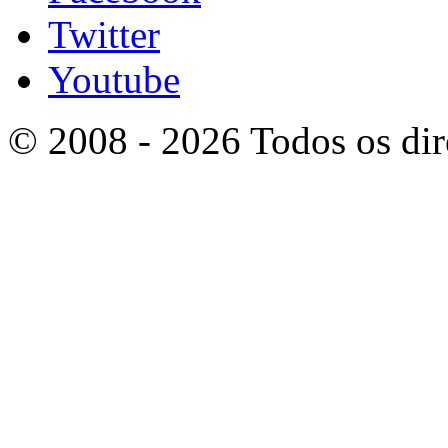
Twitter
Youtube
© 2008 - 2026 Todos os dir