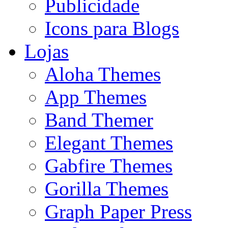
Publicidade
Icons para Blogs
Lojas
Aloha Themes
App Themes
Band Themer
Elegant Themes
Gabfire Themes
Gorilla Themes
Graph Paper Press