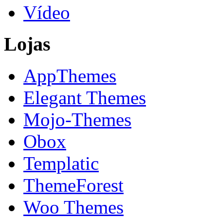
Vídeo
Lojas
AppThemes
Elegant Themes
Mojo-Themes
Obox
Templatic
ThemeForest
Woo Themes