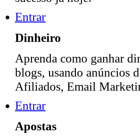
Entrar
Dinheiro
Aprenda como ganhar dinh
blogs, usando anúncios 
Afiliados, Email Marketi
Entrar
Apostas