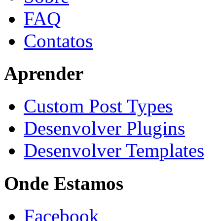
FAQ
Contatos
Aprender
Custom Post Types
Desenvolver Plugins
Desenvolver Templates
Onde Estamos
Facebook