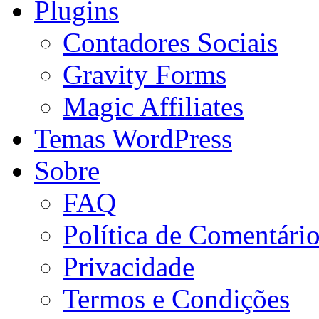
Plugins
Contadores Sociais
Gravity Forms
Magic Affiliates
Temas WordPress
Sobre
FAQ
Política de Comentári
Privacidade
Termos e Condições