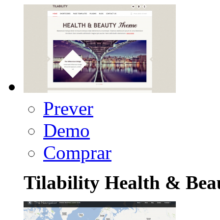
Prever
Demo
Comprar
Tilability Health & Bea