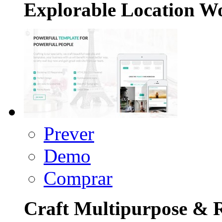
Explorable Location W
Prever
Demo
Comprar
Craft Multipurpose & 