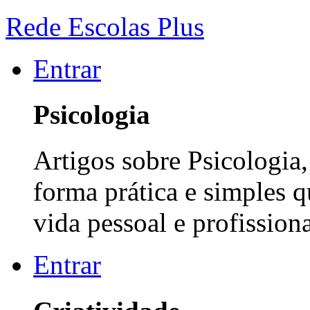
Rede Escolas Plus
Entrar
Psicologia
Artigos sobre Psicologia
forma prática e simples 
vida pessoal e profissiona
Entrar