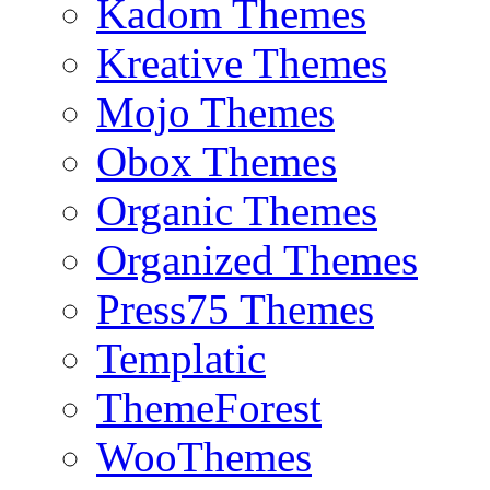
Kadom Themes
Kreative Themes
Mojo Themes
Obox Themes
Organic Themes
Organized Themes
Press75 Themes
Templatic
ThemeForest
WooThemes