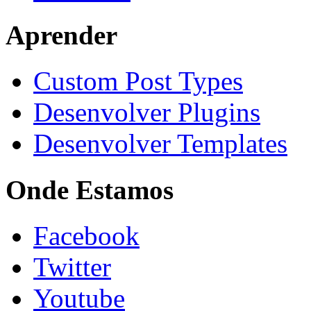
Aprender
Custom Post Types
Desenvolver Plugins
Desenvolver Templates
Onde Estamos
Facebook
Twitter
Youtube