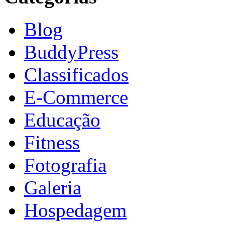
Blog
BuddyPress
Classificados
E-Commerce
Educação
Fitness
Fotografia
Galeria
Hospedagem