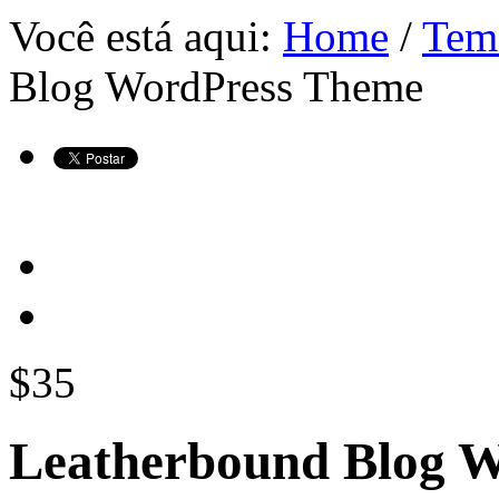
Você está aqui:
Home
/
Tem
Blog WordPress Theme
$35
Leatherbound Blog 