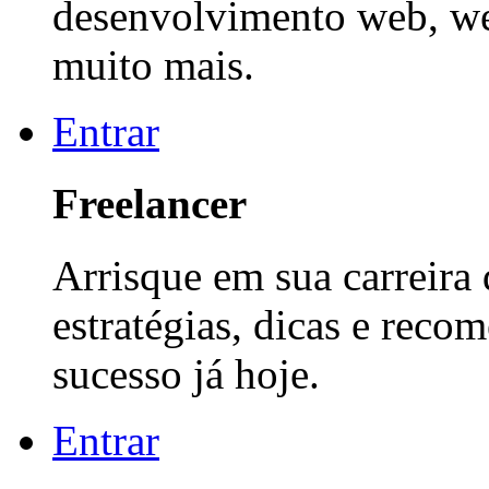
desenvolvimento web, web
muito mais.
Entrar
Freelancer
Arrisque em sua carreira
estratégias, dicas e reco
sucesso já hoje.
Entrar