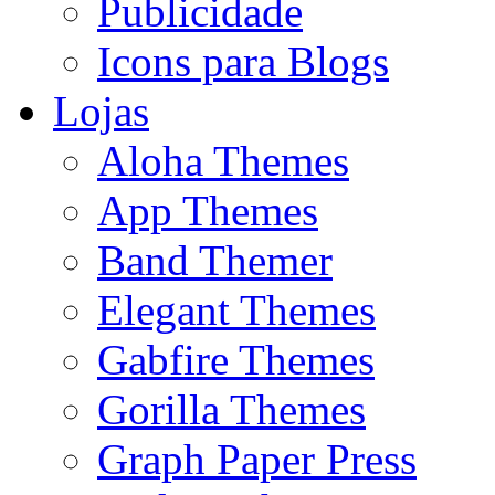
Publicidade
Icons para Blogs
Lojas
Aloha Themes
App Themes
Band Themer
Elegant Themes
Gabfire Themes
Gorilla Themes
Graph Paper Press