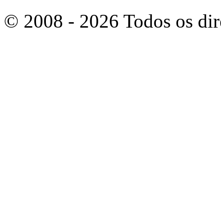
© 2008 - 2026 Todos os dir