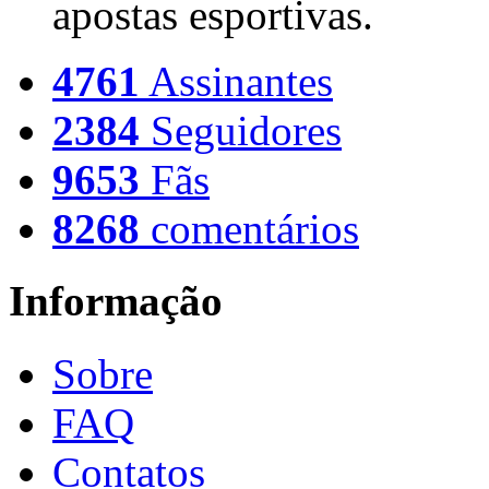
apostas esportivas.
4761
Assinantes
2384
Seguidores
9653
Fãs
8268
comentários
Informação
Sobre
FAQ
Contatos