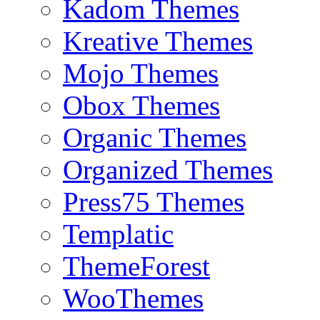
Kadom Themes
Kreative Themes
Mojo Themes
Obox Themes
Organic Themes
Organized Themes
Press75 Themes
Templatic
ThemeForest
WooThemes