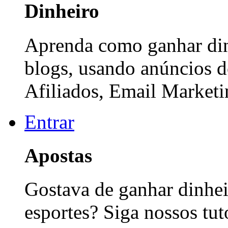
Dinheiro
Aprenda como ganhar dinh
blogs, usando anúncios 
Afiliados, Email Marketi
Entrar
Apostas
Gostava de ganhar dinhei
esportes? Siga nossos tut