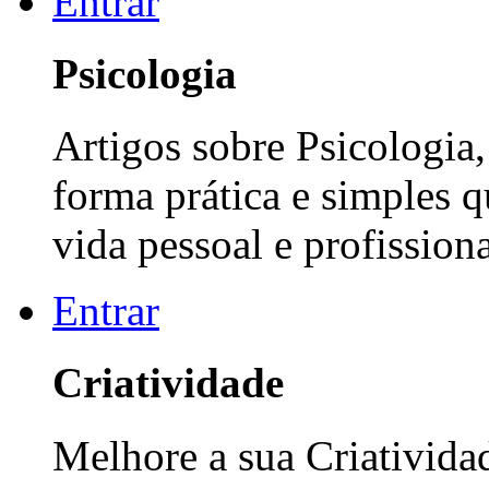
Entrar
Psicologia
Artigos sobre Psicologia
forma prática e simples 
vida pessoal e profissiona
Entrar
Criatividade
Melhore a sua Criatividad