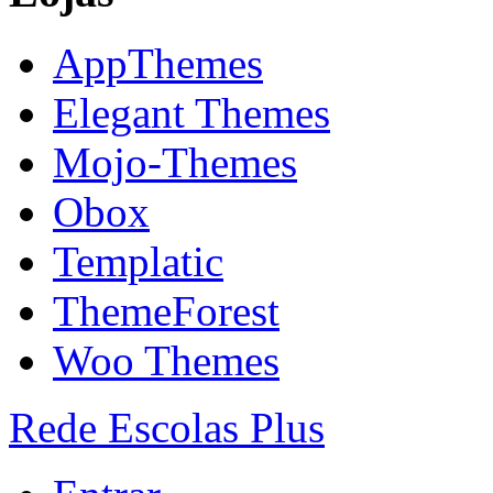
AppThemes
Elegant Themes
Mojo-Themes
Obox
Templatic
ThemeForest
Woo Themes
Rede Escolas Plus