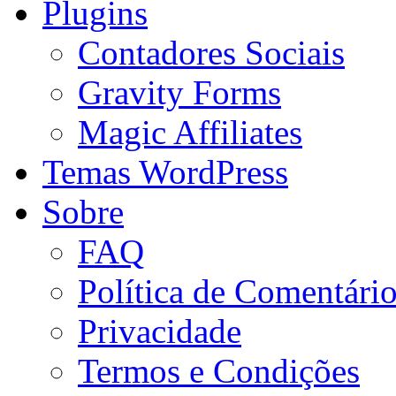
Plugins
Contadores Sociais
Gravity Forms
Magic Affiliates
Temas WordPress
Sobre
FAQ
Política de Comentári
Privacidade
Termos e Condições