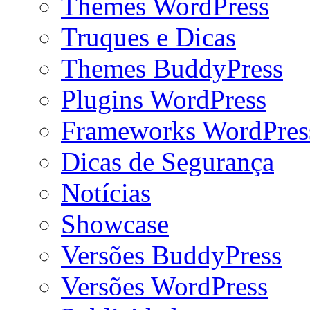
Themes WordPress
Truques e Dicas
Themes BuddyPress
Plugins WordPress
Frameworks WordPres
Dicas de Segurança
Notícias
Showcase
Versões BuddyPress
Versões WordPress