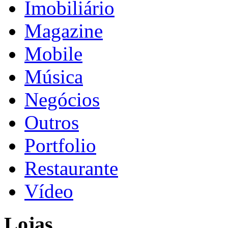
Imobiliário
Magazine
Mobile
Música
Negócios
Outros
Portfolio
Restaurante
Vídeo
Lojas