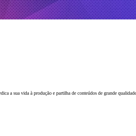
ca a sua vida à produção e partilha de conteúdos de grande qualidade