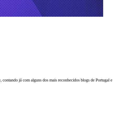
, contando já com alguns dos mais reconhecidos blogs de Portugal e