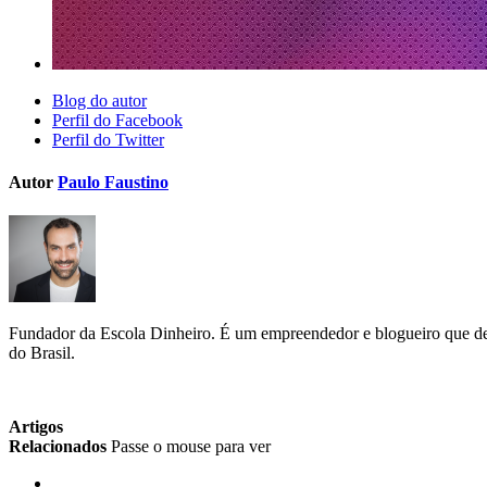
Blog do autor
Perfil do Facebook
Perfil do Twitter
Autor
Paulo Faustino
Fundador da Escola Dinheiro. É um empreendedor e blogueiro que dedi
do Brasil.
Artigos
Relacionados
Passe o mouse para ver