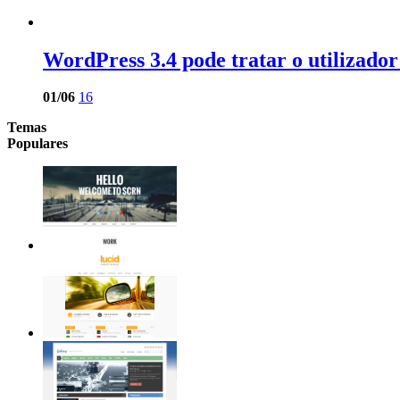
WordPress 3.4 pode tratar o utilizado
01/06
16
Temas
Populares