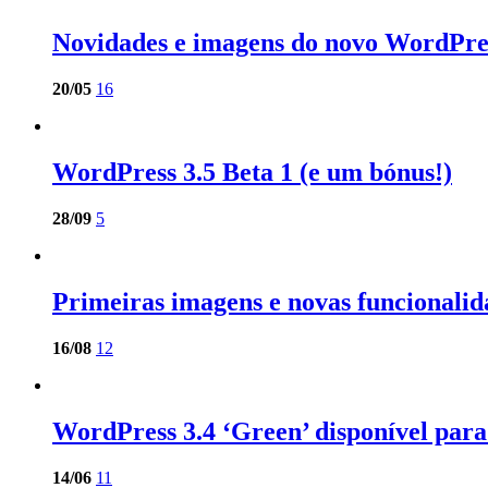
Novidades e imagens do novo WordPres
20/05
16
WordPress 3.5 Beta 1 (e um bónus!)
28/09
5
Primeiras imagens e novas funcionali
16/08
12
WordPress 3.4 ‘Green’ disponível par
14/06
11